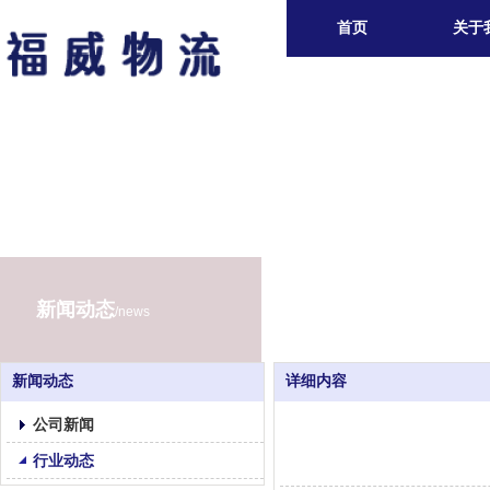
首页
关于
新闻动态
/news
新闻动态
详细内容
公司新闻
行业动态