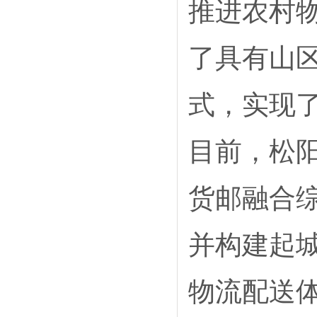
推进农村
了具有山区
式，实现了
目前，松
货邮融合综
并构建起
物流配送