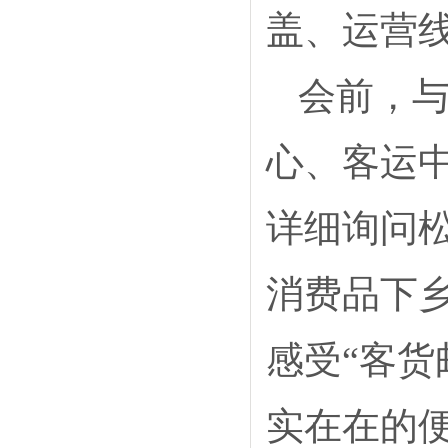
盖、运营线
会前，
心、客运
详细询问
消费品下
感受“客货
实在在的