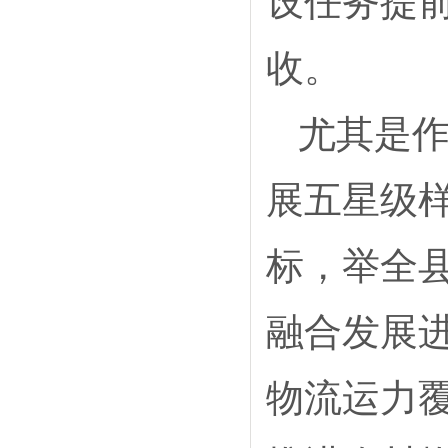
设任务提
收。
尤其是作
展五星级
标，举全
融合发展
物流运力