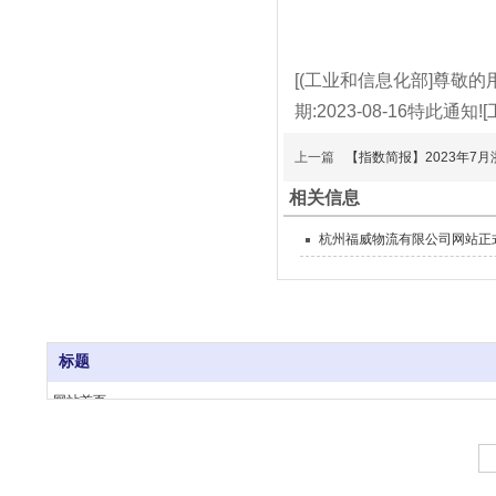
[(工业和信息化部]尊敬的
期:2023-08-16特此通知!
上一篇
【指数简报】2023年7月
相关信息
杭州福威物流有限公司网站正
标题
网站首页
Copyright @ 2023 . All rights reserved. 杭州福威物流有限公司版权所有
关于我们
业务范围
车辆展示