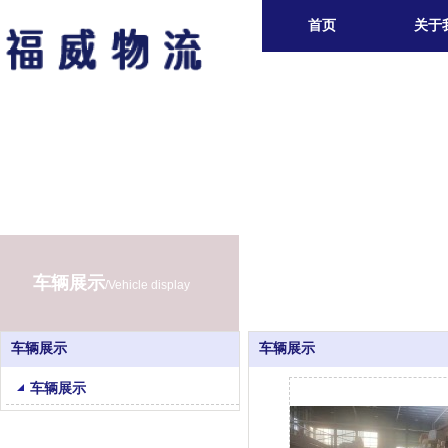
首页
关于
车辆展示
/Vehicle display
车辆展示
车辆展示
车辆展示