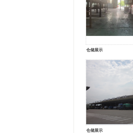
仓储展示
仓储展示