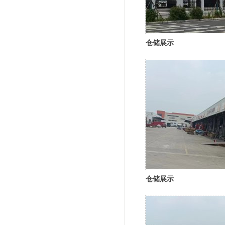
仓储展示
仓储展示