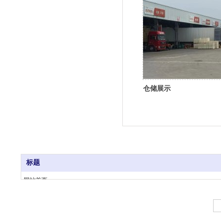
仓储展示
标题
网站首页
Copyright @ 2023 . All rights reserved. 杭州福威物流有限公司版权所有
关于我们
业务范围
车辆展示