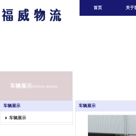
首页
关于
车辆展示
/Vehicle display
车辆展示
车辆展示
车辆展示