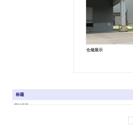
仓储展示
标题
网站首页
Copyright @ 2023 . All rights reserved. 杭州福威物流有限公司版权所有
关于我们
业务范围
车辆展示