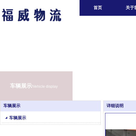
首页
关于
车辆展示
/Vehicle display
车辆展示
详细说明
车辆展示