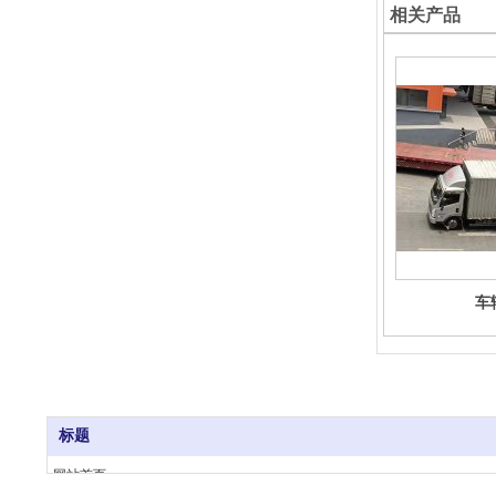
相关产品
车
标题
网站首页
Copyright @ 2023 . All rights reserved. 杭州福威物流有限公司版权所有